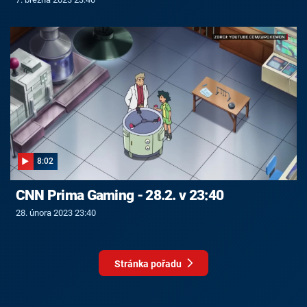
8:02
CNN Prima Gaming - 28.2. v 23:40
28. února 2023 23:40
Stránka pořadu