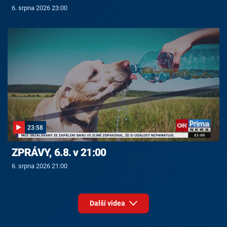
6. srpna 2026 23:00
23:58
ZPRÁVY, 6.8. v 21:00
6. srpna 2026 21:00
Další videa