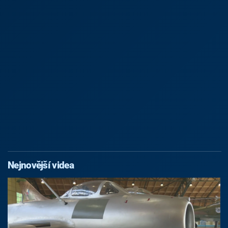
Nejnovější videa