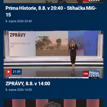
Prima Historie, 8.8. v 20:40 - Stíhačka MiG-
15
8. srpna 2026 20:40
21:39
ZPRÁVY, 8.8. v 14:00
8. srpna 2026 14:00