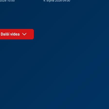
 2026 10:00
9. srpna 2026 09:00
Další videa