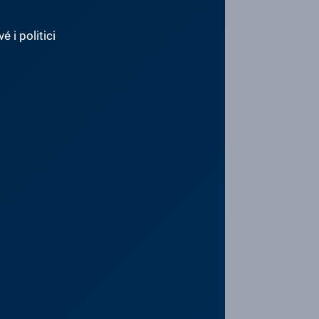
 i politici