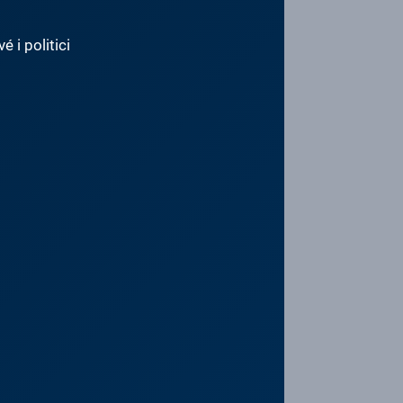
 i politici