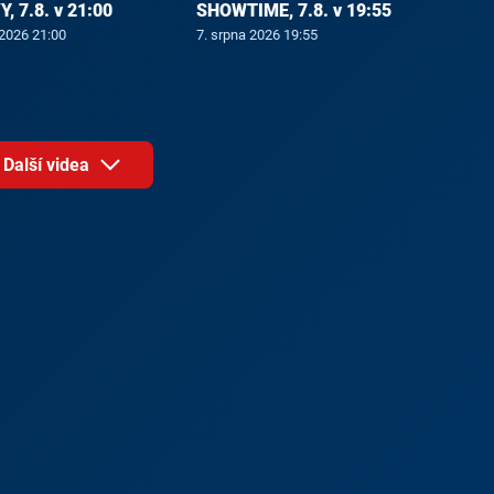
, 7.8. v 21:00
SHOWTIME, 7.8. v 19:55
 2026 21:00
7. srpna 2026 19:55
Další videa