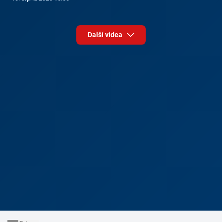
Další videa