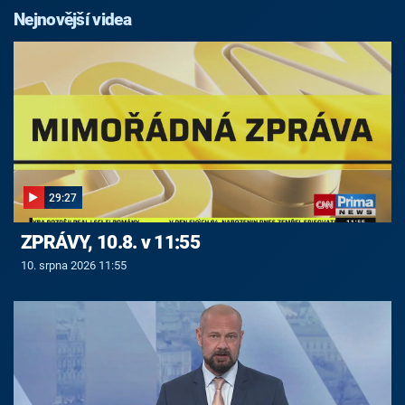
Nejnovější videa
29:27
ZPRÁVY, 10.8. v 11:55
10. srpna 2026 11:55