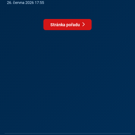
26. června 2026 17:55
Stránka pořadu