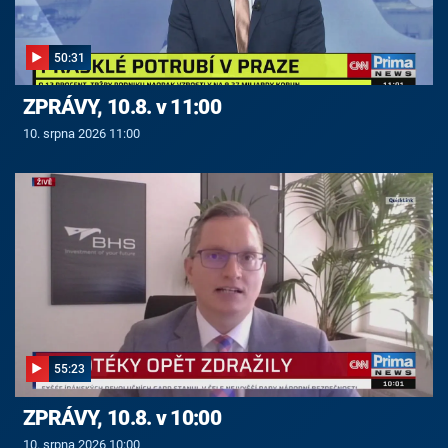
50:31
ZPRÁVY, 10.8. v 11:00
10. srpna 2026 11:00
55:23
ZPRÁVY, 10.8. v 10:00
10. srpna 2026 10:00