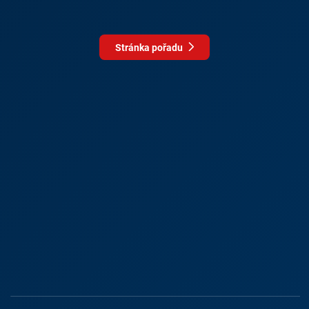
Stránka pořadu