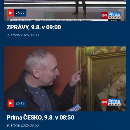
25:27
ZPRÁVY, 9.8. v 09:00
9. srpna 2026 09:00
25:18
Prima ČESKO, 9.8. v 08:50
9. srpna 2026 08:50