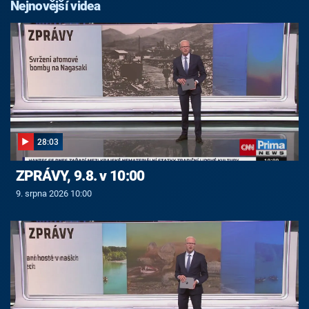
Nejnovější videa
28:03
ZPRÁVY, 9.8. v 10:00
9. srpna 2026 10:00