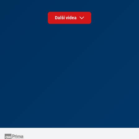
Další videa