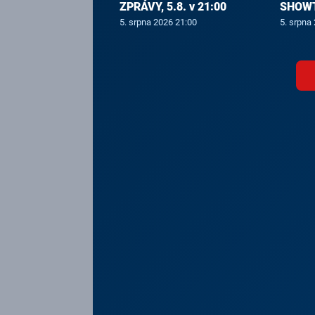
ZPRÁVY, 5.8. v 21:00
SHOWTI
5. srpna 2026 21:00
5. srpna