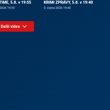
ME, 5.8. v 19:55
KRIMI ZPRÁVY, 5.8. v 19:40
 2026 19:55
5. srpna 2026 19:40
Další videa