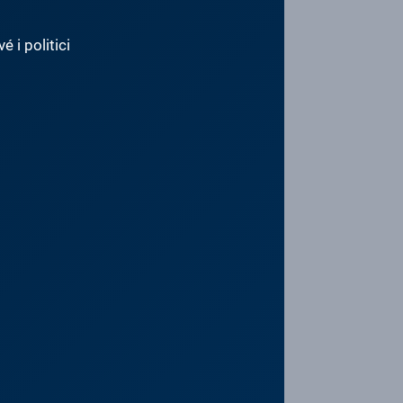
 i politici