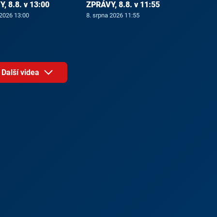
, 8.8. v 13:00
ZPRÁVY, 8.8. v 11:55
 2026 13:00
8. srpna 2026 11:55
Další videa