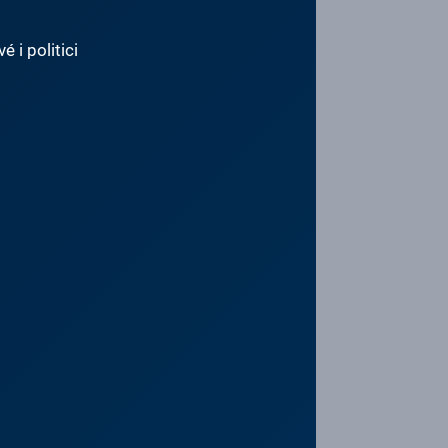
 i politici