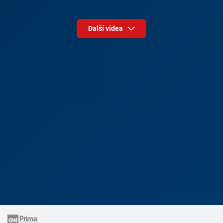
Další videa