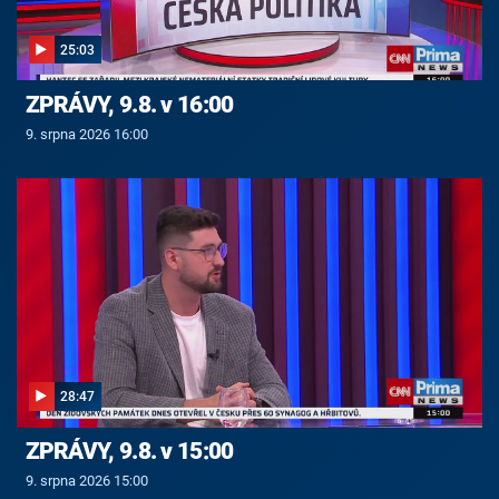
25:03
ZPRÁVY, 9.8. v 16:00
9. srpna 2026 16:00
28:47
ZPRÁVY, 9.8. v 15:00
9. srpna 2026 15:00