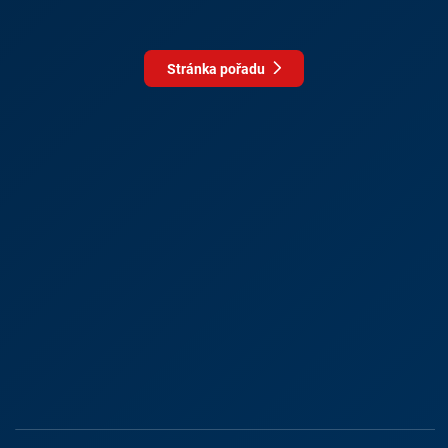
Stránka pořadu