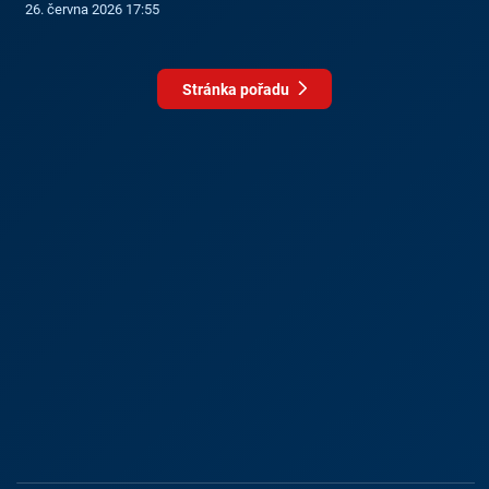
26. června 2026 17:55
Stránka pořadu