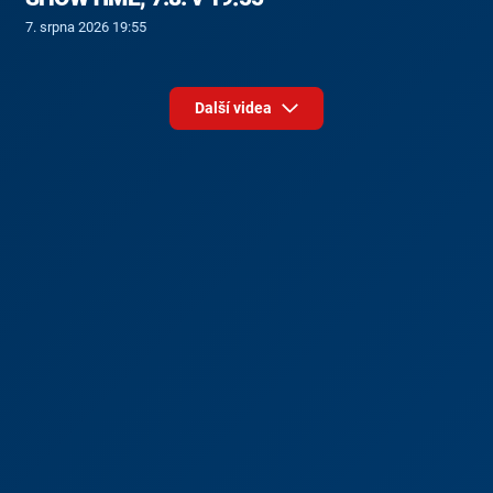
7. srpna 2026 19:55
Další videa