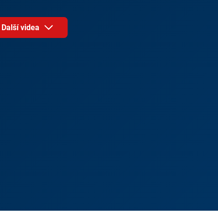
Další videa