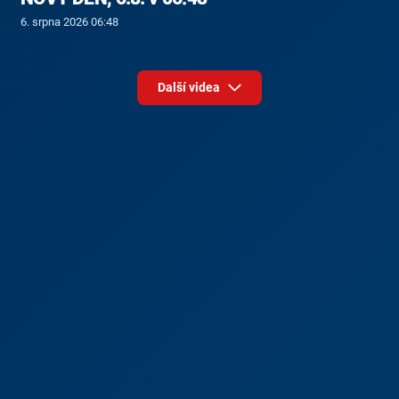
6. srpna 2026 06:48
Další videa