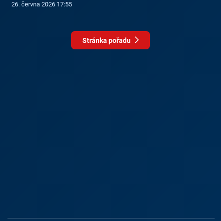
26. června 2026 17:55
Stránka pořadu