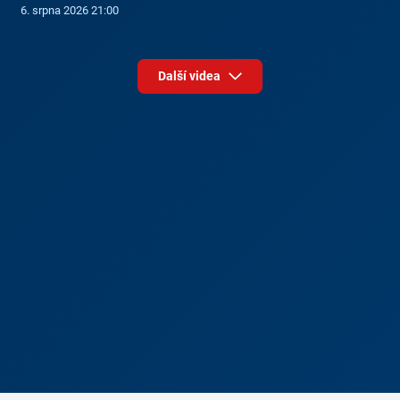
6. srpna 2026 21:00
Další videa