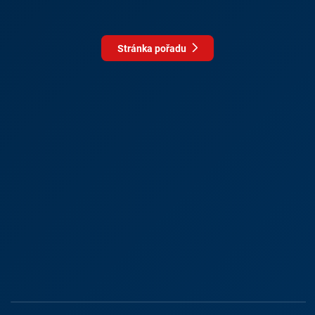
Stránka pořadu