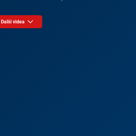
Další videa