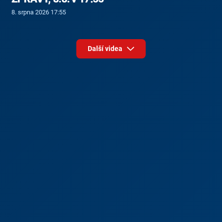
8. srpna 2026 17:55
Další videa