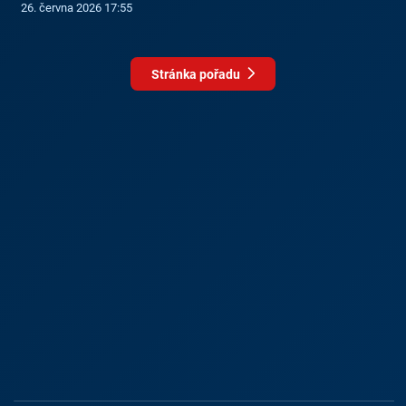
26. června 2026 17:55
Stránka pořadu