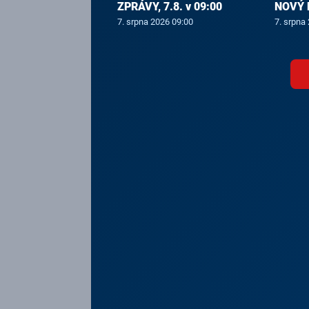
ZPRÁVY, 7.8. v 09:00
NOVÝ D
7. srpna 2026 09:00
7. srpna