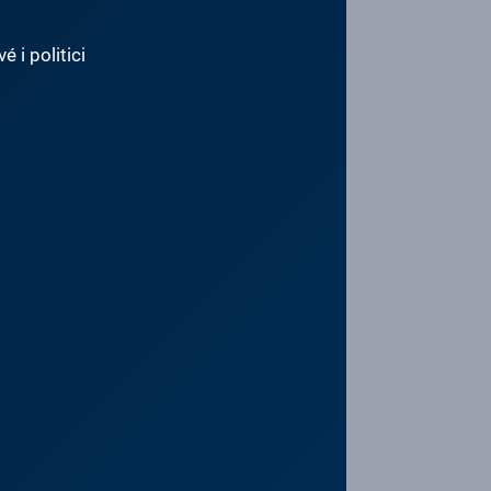
 i politici