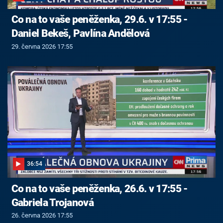
Co na to vaše peněženka, 29.6. v 17:55 -
Daniel Bekeš, Pavlína Andělová
29. června 2026 17:55
36:54
Co na to vaše peněženka, 26.6. v 17:55 -
Gabriela Trojanová
26. června 2026 17:55