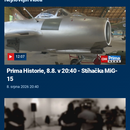
12:07
Prima Historie, 8.8. v 20:40 - Stíhačka MiG-
15
8. srpna 2026 20:40