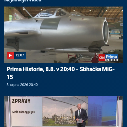
12:07
Prima Historie, 8.8. v 20:40 - Stíhačka MiG-
15
8. srpna 2026 20:40