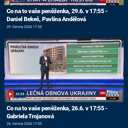
Co na to vaše peněženka, 29.6. v 17:55 -
Daniel Bekeš, Pavlína Andělová
29. června 2026 17:55
36:54
Co na to vaše peněženka, 26.6. v 17:55 -
Gabriela Trojanová
26. června 2026 17:55