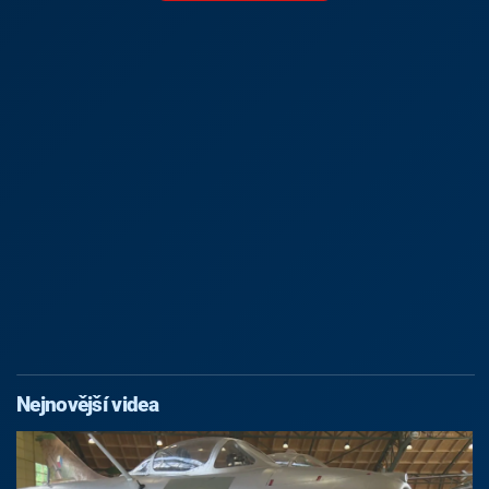
Nejnovější videa