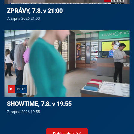
ZPRÁVY, 7.8. v 21:00
7. srpna 2026 21:00
12:15
SHOWTIME, 7.8. v 19:55
7. srpna 2026 19:55
Další videa