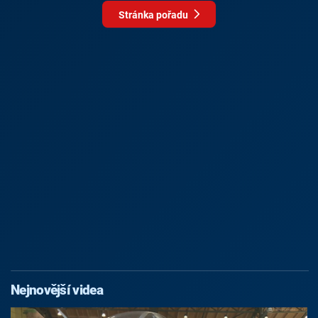
Stránka pořadu
Nejnovější videa