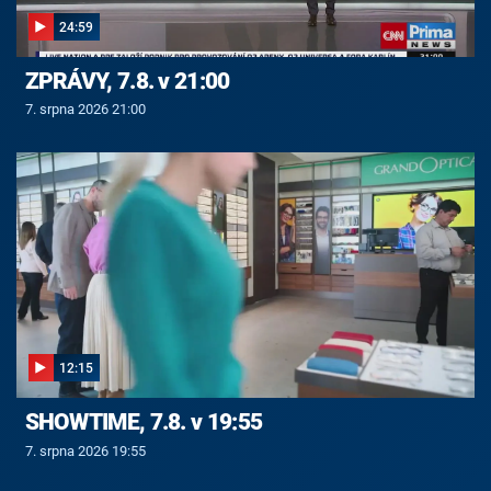
24:59
ZPRÁVY, 7.8. v 21:00
7. srpna 2026 21:00
12:15
SHOWTIME, 7.8. v 19:55
7. srpna 2026 19:55