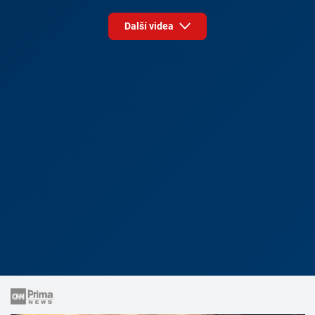
Další videa