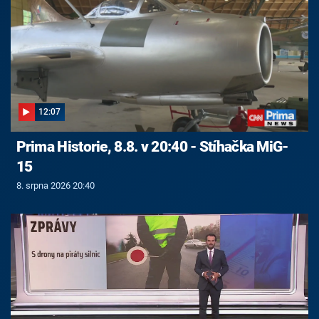
12:07
Prima Historie, 8.8. v 20:40 - Stíhačka MiG-
15
8. srpna 2026 20:40