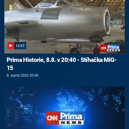
12:07
Prima Historie, 8.8. v 20:40 - Stíhačka MiG-
15
8. srpna 2026 20:40