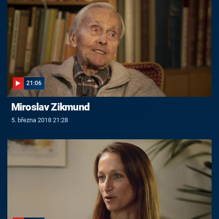
21:06
Miroslav Zikmund
5. března 2018 21:28