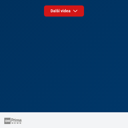
Další videa