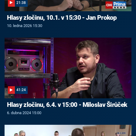
21:38
Hlasy zločinu, 10.1. v 15:30 - Jan Prokop
10. ledna 2026 15:30
41:24
Hlasy zločinu, 6.4. v 15:00 - Miloslav Širůček
6. dubna 2024 15:00