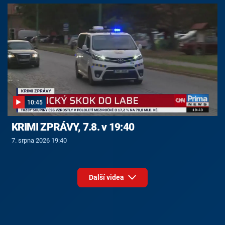
10:45
KRIMI ZPRÁVY, 7.8. v 19:40
7. srpna 2026 19:40
Další videa