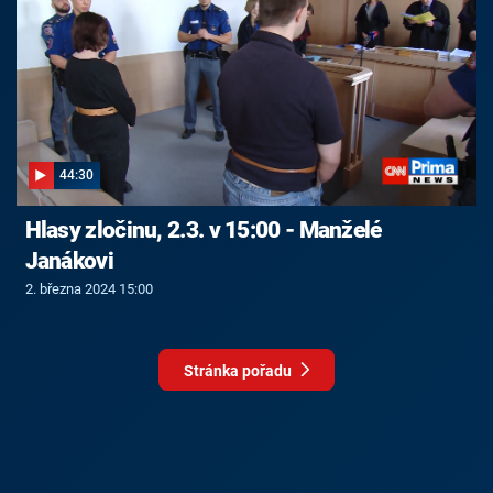
44:30
Hlasy zločinu, 2.3. v 15:00 - Manželé
Janákovi
2. března 2024 15:00
Stránka pořadu