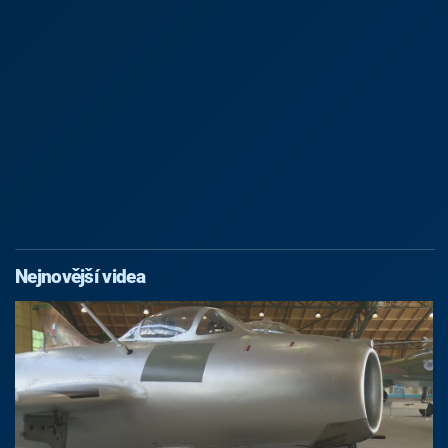
Nejnovější videa