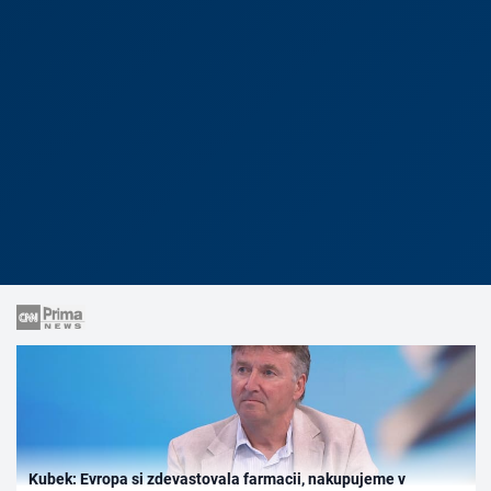
Kubek: Evropa si zdevastovala farmacii, nakupujeme v