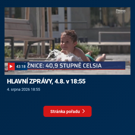
43:18
HLAVNÍ ZPRÁVY, 4.8. v 18:55
4. srpna 2026 18:55
Stránka pořadu