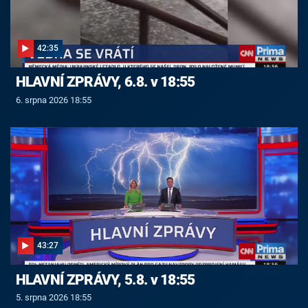
42:35
HLAVNÍ ZPRÁVY, 6.8. v 18:55
6. srpna 2026 18:55
43:27
HLAVNÍ ZPRÁVY, 5.8. v 18:55
5. srpna 2026 18:55