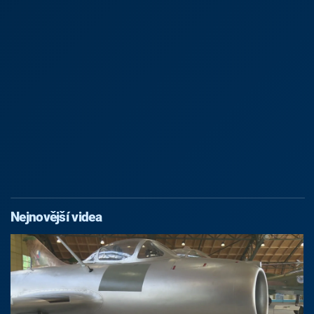
Nejnovější videa