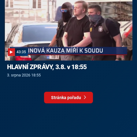
43:35
HLAVNÍ ZPRÁVY, 3.8. v 18:55
3. srpna 2026 18:55
Stránka pořadu