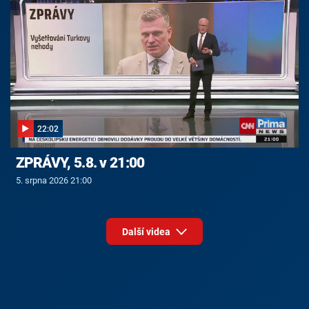
22:02
ZPRÁVY, 5.8. v 21:00
5. srpna 2026 21:00
Další videa