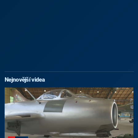
Nejnovější videa