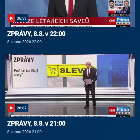
36:59
ZPRÁVY, 8.8. v 22:00
8. srpna 2026 22:00
26:07
ZPRÁVY, 8.8. v 21:00
8. srpna 2026 21:00