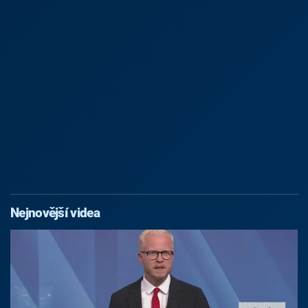
Nejnovější videa