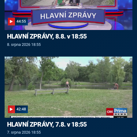
44:55
HLAVNÍ ZPRÁVY, 8.8. v 18:55
8. srpna 2026 18:55
42:48
HLAVNÍ ZPRÁVY, 7.8. v 18:55
7. srpna 2026 18:55