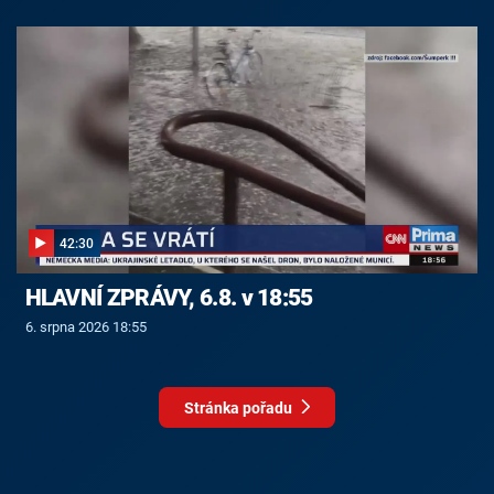
42:30
HLAVNÍ ZPRÁVY, 6.8. v 18:55
6. srpna 2026 18:55
Stránka pořadu