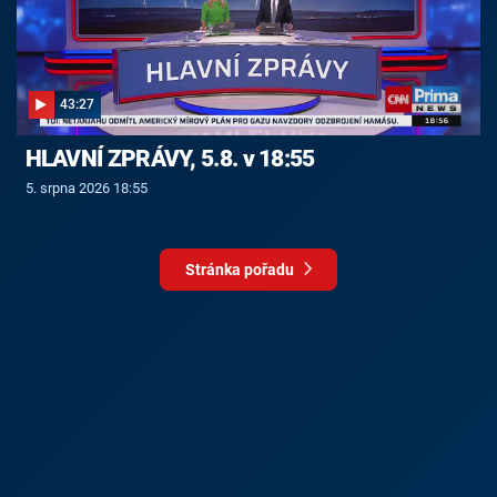
43:27
HLAVNÍ ZPRÁVY, 5.8. v 18:55
5. srpna 2026 18:55
Stránka pořadu