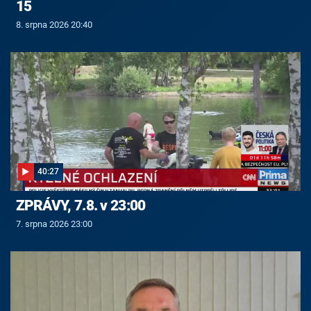
15
8. srpna 2026 20:40
40:27
ZPRÁVY, 7.8. v 23:00
7. srpna 2026 23:00