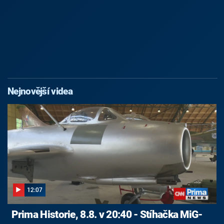
Nejnovější videa
12:07
Prima Historie, 8.8. v 20:40 - Stíhačka MiG-