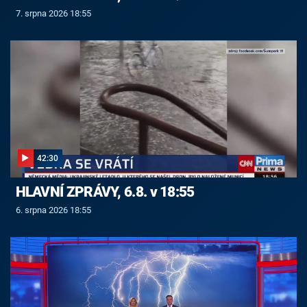
7. srpna 2026 18:55
42:30
HLAVNÍ ZPRÁVY, 6.8. v 18:55
6. srpna 2026 18:55