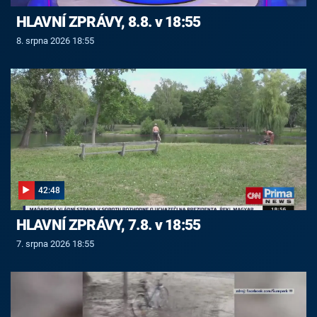
HLAVNÍ ZPRÁVY, 8.8. v 18:55
8. srpna 2026 18:55
42:48
HLAVNÍ ZPRÁVY, 7.8. v 18:55
7. srpna 2026 18:55