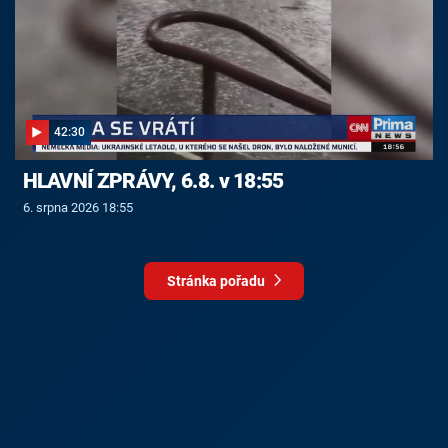
42:30
HLAVNÍ ZPRÁVY, 6.8. v 18:55
6. srpna 2026 18:55
Stránka pořadu