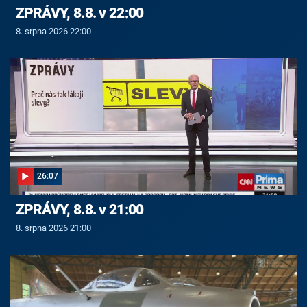
ZPRÁVY, 8.8. v 22:00
8. srpna 2026 22:00
26:07
ZPRÁVY, 8.8. v 21:00
8. srpna 2026 21:00