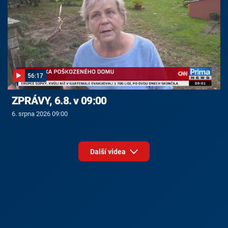
56:17
ZPRÁVY, 6.8. v 09:00
6. srpna 2026 09:00
Další videa