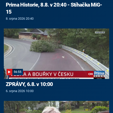
Prima Historie, 8.8. v 20:40 - Stíhačka MiG-
15
8. srpna 2026 20:40
56:55
ZPRÁVY, 6.8. v 10:00
6. srpna 2026 10:00