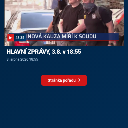
43:35
HLAVNÍ ZPRÁVY, 3.8. v 18:55
3. srpna 2026 18:55
Stránka pořadu