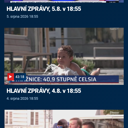
HLAVNÍ ZPRÁVY, 5.8. v 18:55
5. srpna 2026 18:55
43:18
HLAVNÍ ZPRÁVY, 4.8. v 18:55
4. srpna 2026 18:55