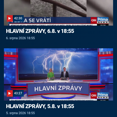
42:30
HLAVNÍ ZPRÁVY, 6.8. v 18:55
6. srpna 2026 18:55
43:27
HLAVNÍ ZPRÁVY, 5.8. v 18:55
5. srpna 2026 18:55