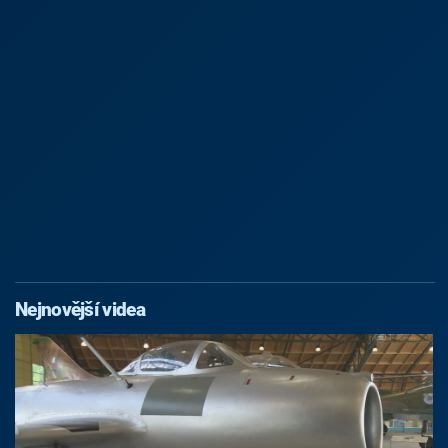
Nejnovější videa