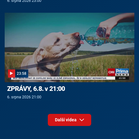
6. srpna 2026 23:00
23:58
ZPRÁVY, 6.8. v 21:00
6. srpna 2026 21:00
Další videa