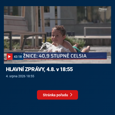
43:18
HLAVNÍ ZPRÁVY, 4.8. v 18:55
4. srpna 2026 18:55
Stránka pořadu