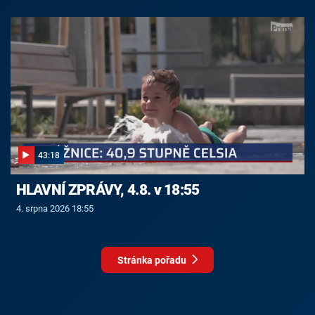
43:18
HLAVNÍ ZPRÁVY, 4.8. v 18:55
4. srpna 2026 18:55
Stránka pořadu