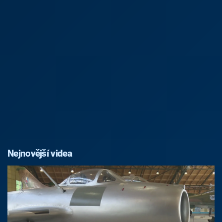
Nejnovější videa