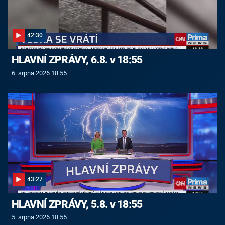
42:30
HLAVNÍ ZPRÁVY, 6.8. v 18:55
6. srpna 2026 18:55
43:27
HLAVNÍ ZPRÁVY, 5.8. v 18:55
5. srpna 2026 18:55