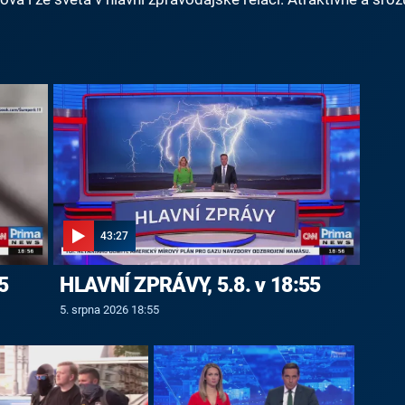
43:27
5
HLAVNÍ ZPRÁVY, 5.8. v 18:55
5. srpna 2026 18:55