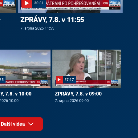
30:31
-
ZPRÁVY, 7.8. v 11:55
7. srpna 2026 11:55
35
57:17
, 7.8. v 10:00
ZPRÁVY, 7.8. v 09:00
 2026 10:00
7. srpna 2026 09:00
Další videa