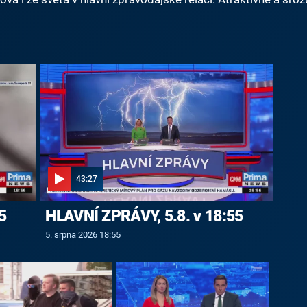
43:27
5
HLAVNÍ ZPRÁVY, 5.8. v 18:55
5. srpna 2026 18:55