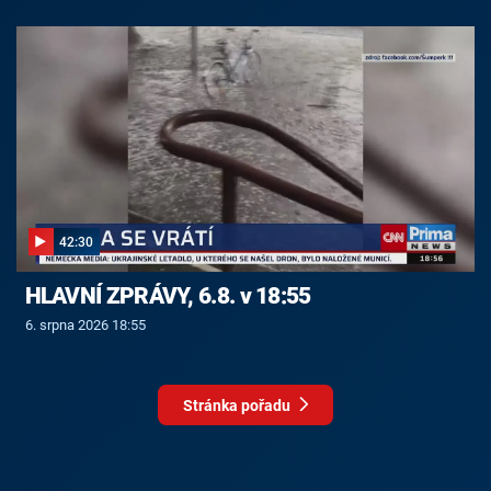
42:30
HLAVNÍ ZPRÁVY, 6.8. v 18:55
6. srpna 2026 18:55
Stránka pořadu