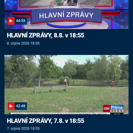
44:55
HLAVNÍ ZPRÁVY, 8.8. v 18:55
8. srpna 2026 18:55
42:48
HLAVNÍ ZPRÁVY, 7.8. v 18:55
7. srpna 2026 18:55