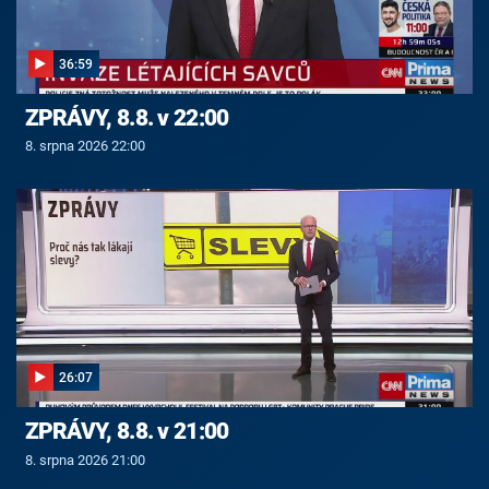
36:59
ZPRÁVY, 8.8. v 22:00
8. srpna 2026 22:00
26:07
ZPRÁVY, 8.8. v 21:00
8. srpna 2026 21:00