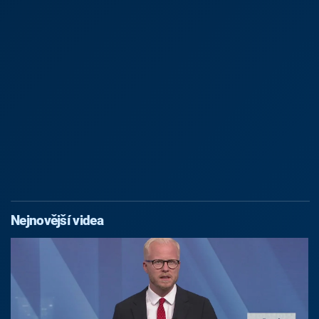
Nejnovější videa