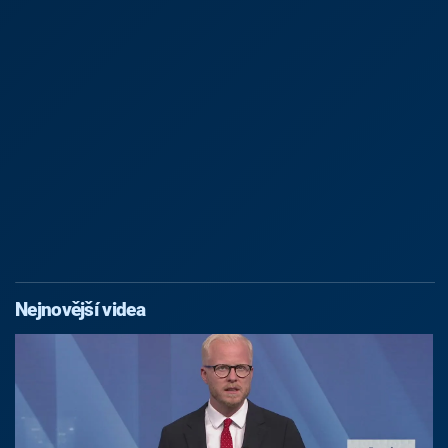
Nejnovější videa