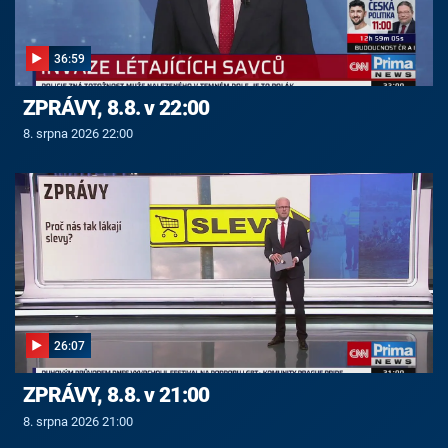
36:59
ZPRÁVY, 8.8. v 22:00
8. srpna 2026 22:00
26:07
ZPRÁVY, 8.8. v 21:00
8. srpna 2026 21:00