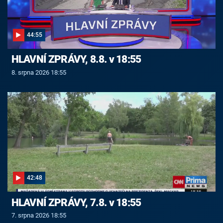
44:55
HLAVNÍ ZPRÁVY, 8.8. v 18:55
8. srpna 2026 18:55
42:48
HLAVNÍ ZPRÁVY, 7.8. v 18:55
7. srpna 2026 18:55