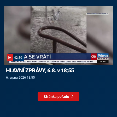
42:30
HLAVNÍ ZPRÁVY, 6.8. v 18:55
6. srpna 2026 18:55
Stránka pořadu