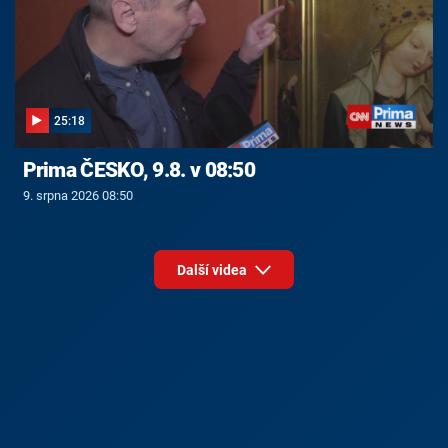
25:18
Prima ČESKO, 9.8. v 08:50
9. srpna 2026 08:50
Další videa