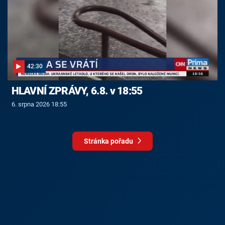
42:30
HLAVNÍ ZPRÁVY, 6.8. v 18:55
6. srpna 2026 18:55
Stránka pořadu