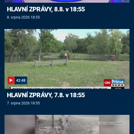
HLAVNÍ ZPRÁVY, 8.8. v 18:55
8. srpna 2026 18:55
42:48
HLAVNÍ ZPRÁVY, 7.8. v 18:55
7. srpna 2026 18:55