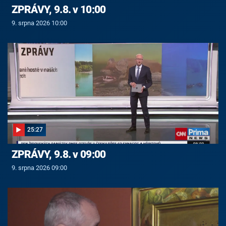
ZPRÁVY, 9.8. v 10:00
9. srpna 2026 10:00
25:27
ZPRÁVY, 9.8. v 09:00
9. srpna 2026 09:00