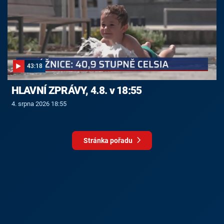
43:18
HLAVNÍ ZPRÁVY, 4.8. v 18:55
4. srpna 2026 18:55
Stránka pořadu