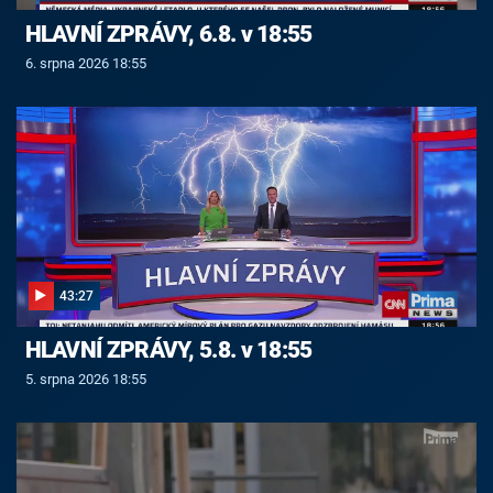
HLAVNÍ ZPRÁVY, 6.8. v 18:55
6. srpna 2026 18:55
43:27
HLAVNÍ ZPRÁVY, 5.8. v 18:55
5. srpna 2026 18:55