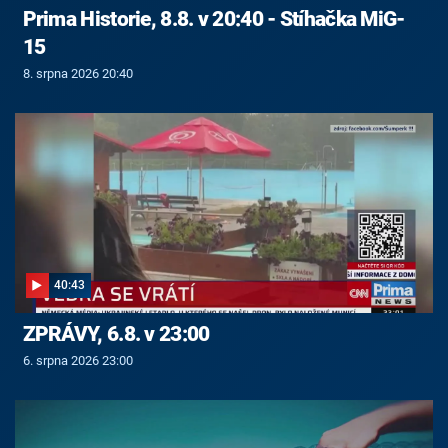
Prima Historie, 8.8. v 20:40 - Stíhačka MiG-
15
8. srpna 2026 20:40
40:43
ZPRÁVY, 6.8. v 23:00
6. srpna 2026 23:00