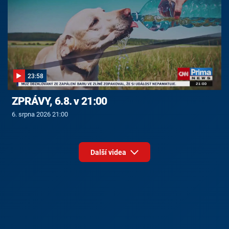
23:58
ZPRÁVY, 6.8. v 21:00
6. srpna 2026 21:00
Další videa