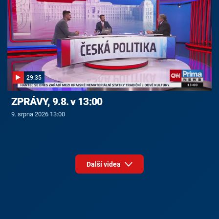
29:35
ZPRÁVY, 9.8. v 13:00
9. srpna 2026 13:00
Další videa