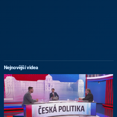
Nejnovější videa