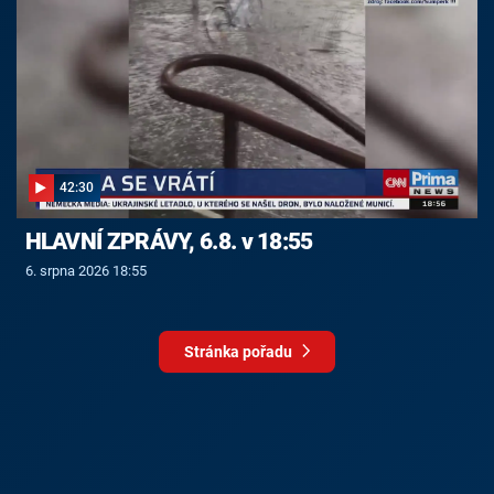
42:30
HLAVNÍ ZPRÁVY, 6.8. v 18:55
6. srpna 2026 18:55
Stránka pořadu