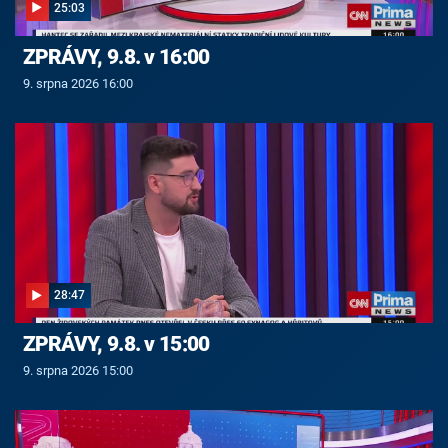
25:03
ZPRÁVY, 9.8. v 16:00
9. srpna 2026 16:00
28:47
ZPRÁVY, 9.8. v 15:00
9. srpna 2026 15:00