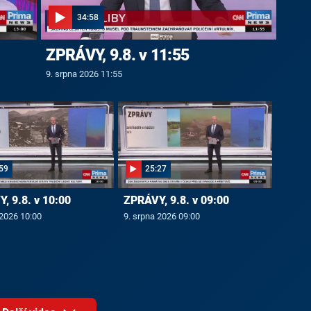
34:58
ZPRÁVY, 9.8. v 11:55
9. srpna 2026 11:55
59
25:27
, 9.8. v 10:00
ZPRÁVY, 9.8. v 09:00
 2026 10:00
9. srpna 2026 09:00