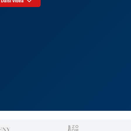
Další videa