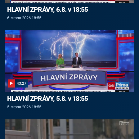
HLAVNÍ ZPRÁVY, 6.8. v 18:55
6. srpna 2026 18:55
43:27
HLAVNÍ ZPRÁVY, 5.8. v 18:55
5. srpna 2026 18:55