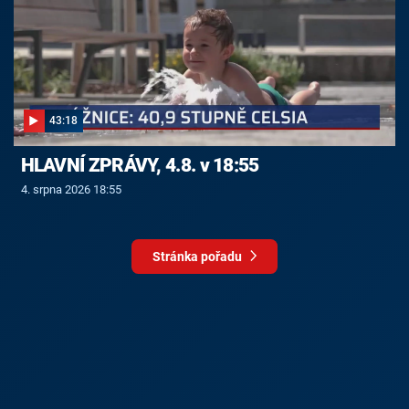
43:18
HLAVNÍ ZPRÁVY, 4.8. v 18:55
4. srpna 2026 18:55
Stránka pořadu