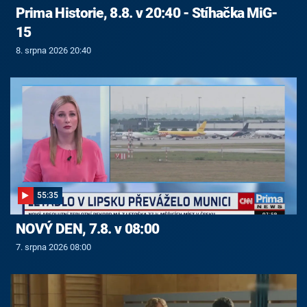
Prima Historie, 8.8. v 20:40 - Stíhačka MiG-
15
8. srpna 2026 20:40
55:35
NOVÝ DEN, 7.8. v 08:00
7. srpna 2026 08:00