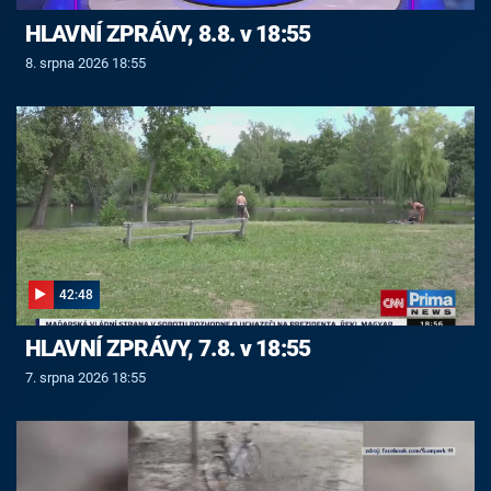
HLAVNÍ ZPRÁVY, 8.8. v 18:55
8. srpna 2026 18:55
42:48
HLAVNÍ ZPRÁVY, 7.8. v 18:55
7. srpna 2026 18:55