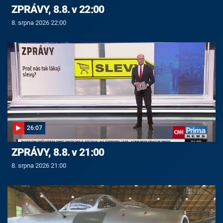
ZPRÁVY, 8.8. v 22:00
8. srpna 2026 22:00
26:07
ZPRÁVY, 8.8. v 21:00
8. srpna 2026 21:00