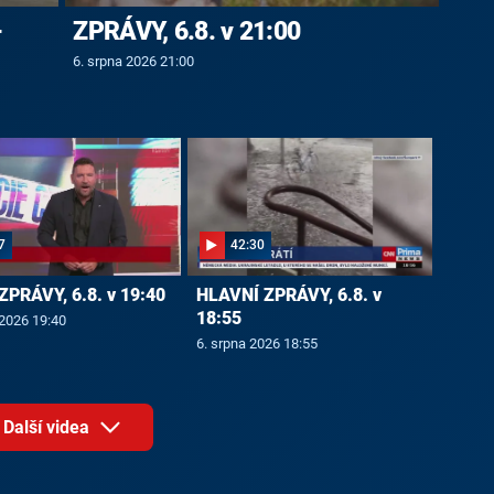
-
ZPRÁVY, 6.8. v 21:00
6. srpna 2026 21:00
7
42:30
ZPRÁVY, 6.8. v 19:40
HLAVNÍ ZPRÁVY, 6.8. v
18:55
 2026 19:40
6. srpna 2026 18:55
Další videa