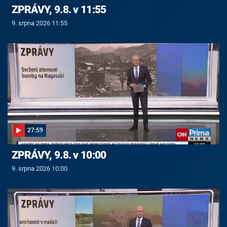
ZPRÁVY, 9.8. v 11:55
9. srpna 2026 11:55
27:59
ZPRÁVY, 9.8. v 10:00
9. srpna 2026 10:00