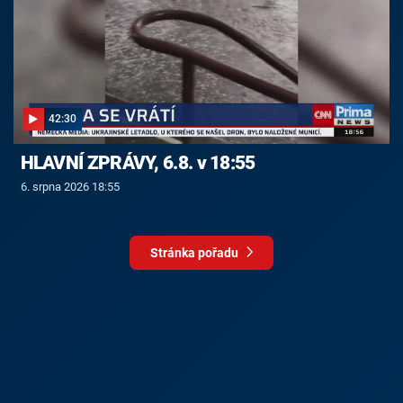
42:30
HLAVNÍ ZPRÁVY, 6.8. v 18:55
6. srpna 2026 18:55
Stránka pořadu