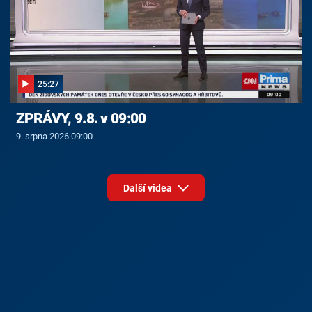
25:27
ZPRÁVY, 9.8. v 09:00
9. srpna 2026 09:00
Další videa