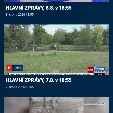
HLAVNÍ ZPRÁVY, 8.8. v 18:55
8. srpna 2026 18:55
42:48
HLAVNÍ ZPRÁVY, 7.8. v 18:55
7. srpna 2026 18:55