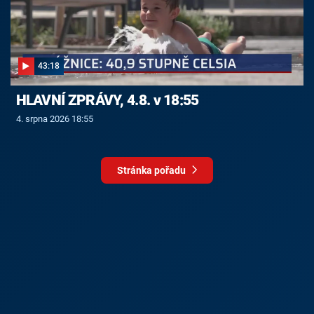
43:18
HLAVNÍ ZPRÁVY, 4.8. v 18:55
4. srpna 2026 18:55
Stránka pořadu