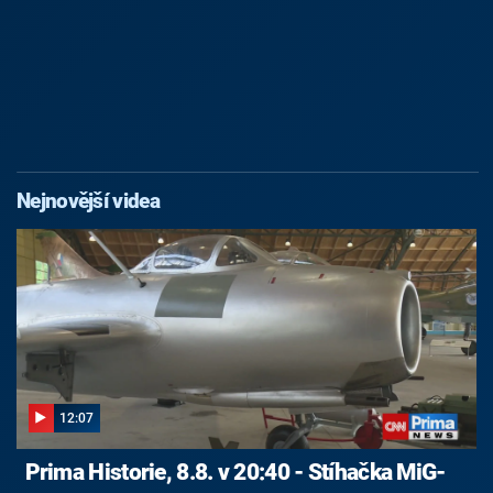
Nejnovější videa
12:07
Prima Historie, 8.8. v 20:40 - Stíhačka MiG-