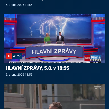
6. srpna 2026 18:55
43:27
HLAVNÍ ZPRÁVY, 5.8. v 18:55
5. srpna 2026 18:55