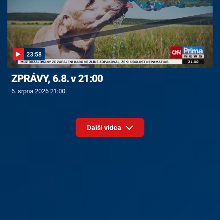
23:58
ZPRÁVY, 6.8. v 21:00
6. srpna 2026 21:00
Další videa