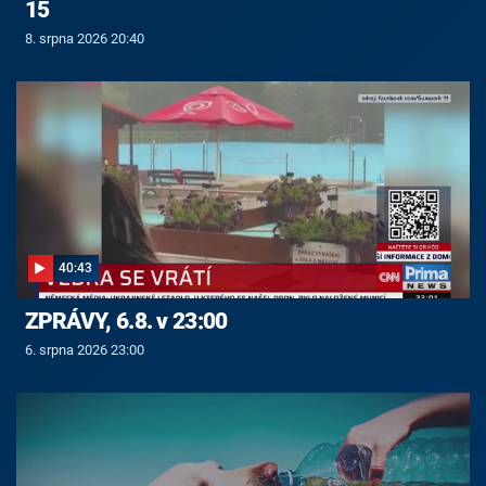
15
8. srpna 2026 20:40
40:43
ZPRÁVY, 6.8. v 23:00
6. srpna 2026 23:00