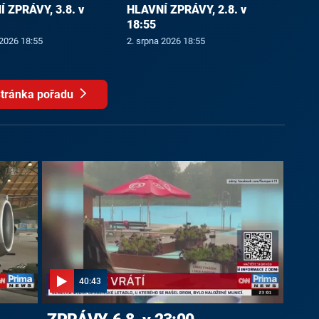
 ZPRÁVY, 3.8. v
HLAVNÍ ZPRÁVY, 2.8. v
18:55
 2026 18:55
2. srpna 2026 18:55
tránka pořadu
40:43