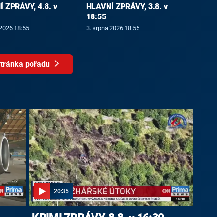
 ZPRÁVY, 4.8. v
HLAVNÍ ZPRÁVY, 3.8. v
18:55
 2026 18:55
3. srpna 2026 18:55
tránka pořadu
20:35