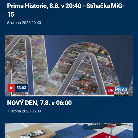
Prima Historie, 8.8. v 20:40 - Stíhačka MiG-
15
8. srpna 2026 20:40
53:03
NOVÝ DEN, 7.8. v 06:00
7. srpna 2026 06:00