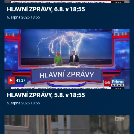
HLAVNÍ ZPRÁVY, 6.8. v 18:55
6. srpna 2026 18:55
43:27
HLAVNÍ ZPRÁVY, 5.8. v 18:55
5. srpna 2026 18:55