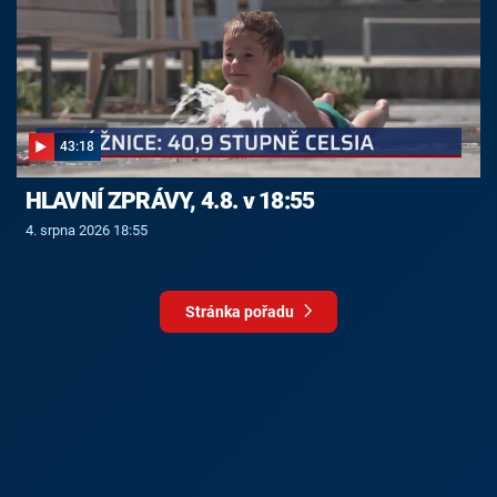
43:18
HLAVNÍ ZPRÁVY, 4.8. v 18:55
4. srpna 2026 18:55
Stránka pořadu