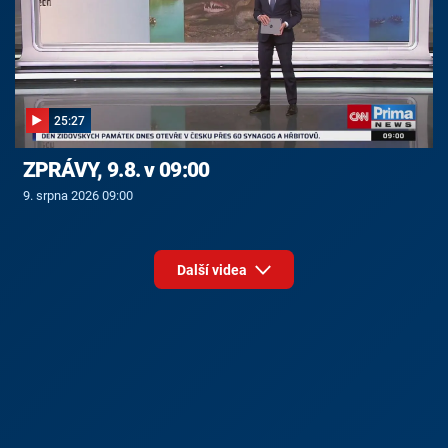
25:27
ZPRÁVY, 9.8. v 09:00
9. srpna 2026 09:00
Další videa