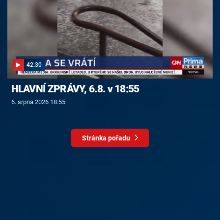
42:30
HLAVNÍ ZPRÁVY, 6.8. v 18:55
6. srpna 2026 18:55
Stránka pořadu