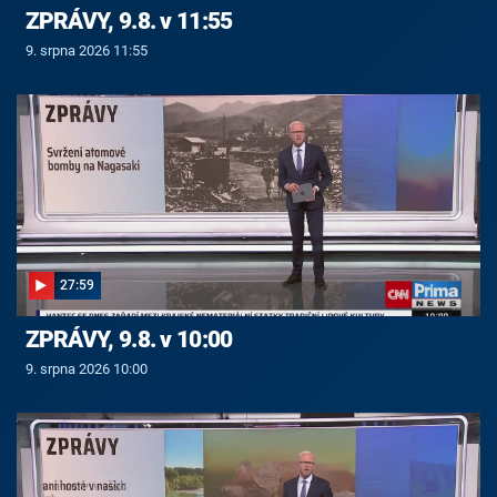
ZPRÁVY, 9.8. v 11:55
9. srpna 2026 11:55
27:59
ZPRÁVY, 9.8. v 10:00
9. srpna 2026 10:00