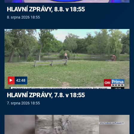
HLAVNÍ ZPRÁVY, 8.8. v 18:55
8. srpna 2026 18:55
42:48
HLAVNÍ ZPRÁVY, 7.8. v 18:55
7. srpna 2026 18:55