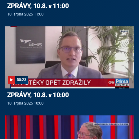
ZPRÁVY, 10.8. v 11:00
10. srpna 2026 11:00
55:23
ZPRÁVY, 10.8. v 10:00
10. srpna 2026 10:00