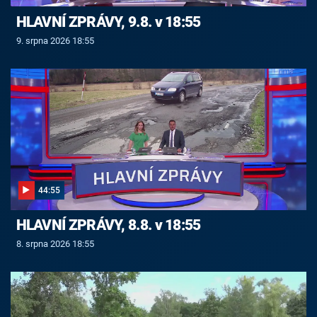
HLAVNÍ ZPRÁVY, 9.8. v 18:55
9. srpna 2026 18:55
44:55
HLAVNÍ ZPRÁVY, 8.8. v 18:55
8. srpna 2026 18:55