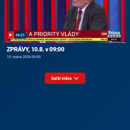
56:21
ZPRÁVY, 10.8. v 09:00
10. srpna 2026 09:00
Další videa