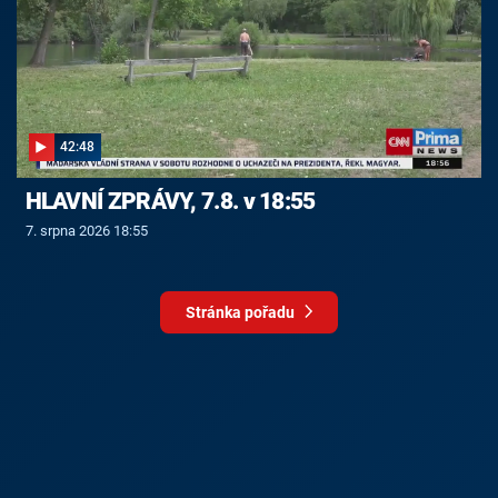
42:48
HLAVNÍ ZPRÁVY, 7.8. v 18:55
7. srpna 2026 18:55
Stránka pořadu