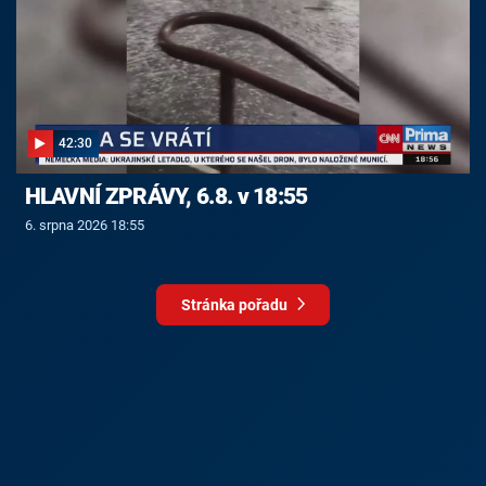
42:30
HLAVNÍ ZPRÁVY, 6.8. v 18:55
6. srpna 2026 18:55
Stránka pořadu