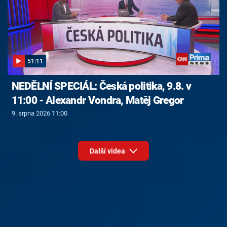
51:11
NEDĚLNÍ SPECIÁL: Česká politika, 9.8. v
11:00 - Alexandr Vondra, Matěj Gregor
9. srpna 2026 11:00
Další videa