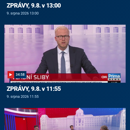
ZPRÁVY, 9.8. v 13:00
9. srpna 2026 13:00
34:58
ZPRÁVY, 9.8. v 11:55
9. srpna 2026 11:55