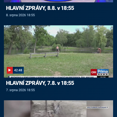
HLAVNÍ ZPRÁVY, 8.8. v 18:55
8. srpna 2026 18:55
42:48
HLAVNÍ ZPRÁVY, 7.8. v 18:55
7. srpna 2026 18:55