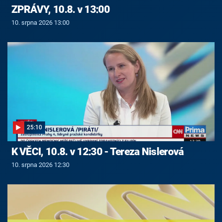
ZPRÁVY, 10.8. v 13:00
10. srpna 2026 13:00
25:10
K VĚCI, 10.8. v 12:30 - Tereza Nislerová
10. srpna 2026 12:30