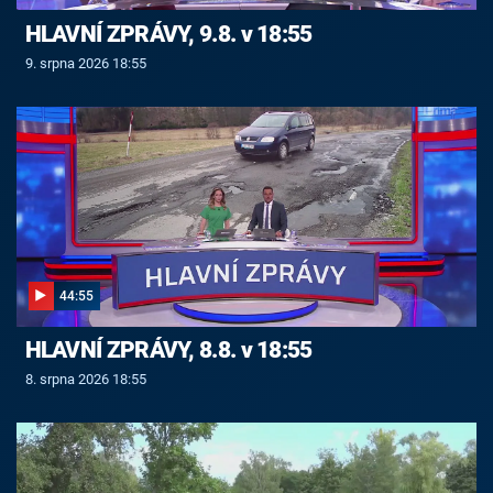
HLAVNÍ ZPRÁVY, 9.8. v 18:55
9. srpna 2026 18:55
44:55
HLAVNÍ ZPRÁVY, 8.8. v 18:55
8. srpna 2026 18:55