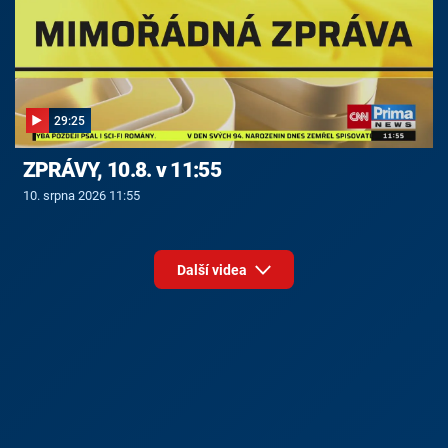
29:25
ZPRÁVY, 10.8. v 11:55
10. srpna 2026 11:55
Další videa