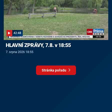
42:48
HLAVNÍ ZPRÁVY, 7.8. v 18:55
7. srpna 2026 18:55
Stránka pořadu